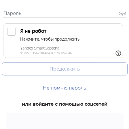
Продолжить
Не помню пароль
или войдите с помощью соцсетей