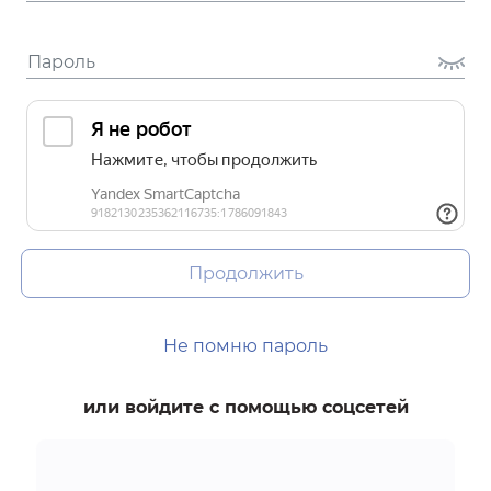
Продолжить
Не помню пароль
или войдите с помощью соцсетей