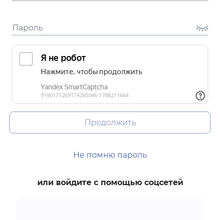
Продолжить
Не помню пароль
или войдите с помощью соцсетей