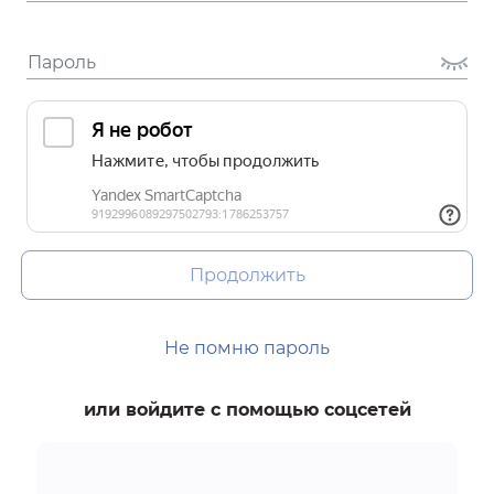
Продолжить
Не помню пароль
или войдите с помощью соцсетей