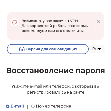
Возможно, у вас включен VPN.
Для корректной работы платформы
рекомендуем вам его отключить.
Ru
Версия для слабовидящих
Восстановление пароля
Укажите e-mail или телефон, с которым вы
регистрировались на сайте
E-mail
Номер телефона
|