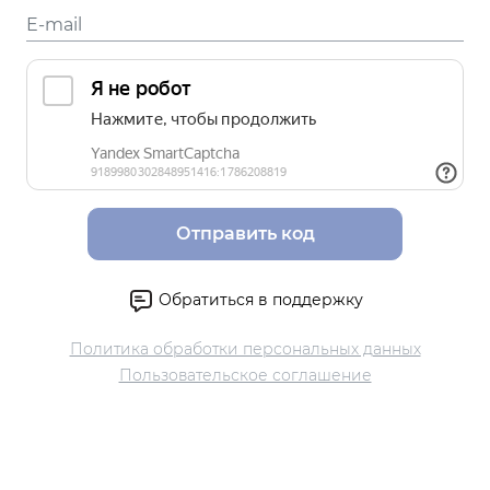
Отправить код
Обратиться в поддержку
Политика обработки персональных данных
Пользовательское соглашение