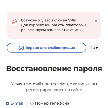
Возможно, у вас включен VPN.
Для корректной работы платформы
рекомендуем вам его отключить.
Ru
Версия для слабовидящих
Восстановление пароля
Укажите e-mail или телефон, с которым вы
регистрировались на сайте
E-mail
Номер телефона
|