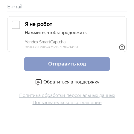
Отправить код
Обратиться в поддержку
Политика обработки персональных данных
Пользовательское соглашение