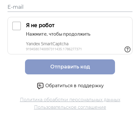
Отправить код
Обратиться в поддержку
Политика обработки персональных данных
Пользовательское соглашение