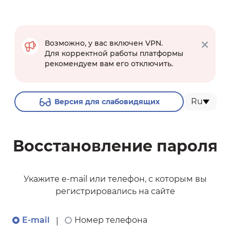
Возможно, у вас включен VPN.
Для корректной работы платформы
рекомендуем вам его отключить.
Ru
Версия для слабовидящих
Восстановление пароля
Укажите e-mail или телефон, с которым вы
регистрировались на сайте
E-mail
Номер телефона
|