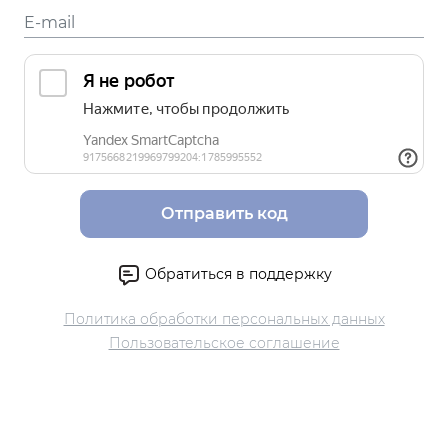
Отправить код
Обратиться в поддержку
Политика обработки персональных данных
Пользовательское соглашение