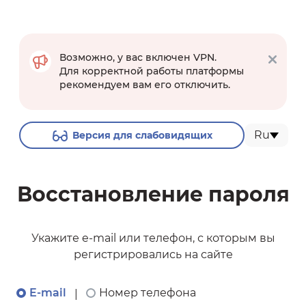
Возможно, у вас включен VPN.
Для корректной работы платформы
рекомендуем вам его отключить.
Ru
Версия для слабовидящих
Восстановление пароля
Укажите e-mail или телефон, с которым вы
регистрировались на сайте
E-mail
Номер телефона
|