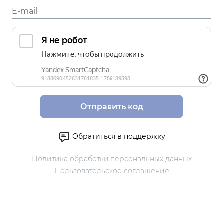
Отправить код
Обратиться в поддержку
Политика обработки персональных данных
Пользовательское соглашение