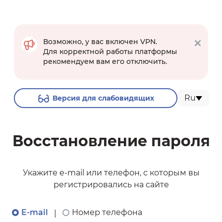
Возможно, у вас включен VPN.
Для корректной работы платформы
рекомендуем вам его отключить.
Ru
Версия для слабовидящих
Восстановление пароля
Укажите e-mail или телефон, с которым вы
регистрировались на сайте
E-mail
Номер телефона
|