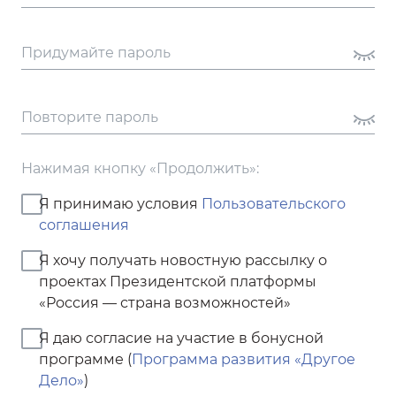
Придумайте пароль
Повторите пароль
Нажимая кнопку «Продолжить»:
Я принимаю условия
Пользовательского
соглашения
Я хочу получать новостную рассылку о
проектах Президентской платформы
«Россия — страна возможностей»
Я даю согласие на участие в бонусной
программе
(
Программа развития «Другое
Дело»
)