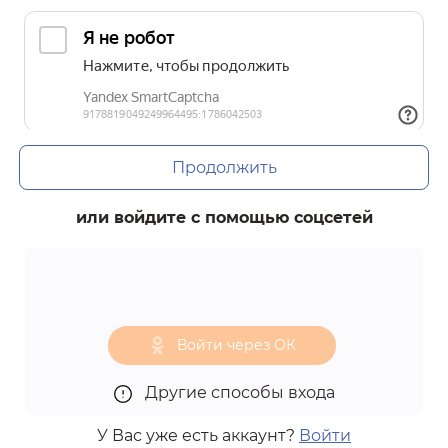
Продолжить
или войдите с помощью соцсетей
Войти через ОК
Другие способы входа
У Вас уже есть аккаунт?
Войти