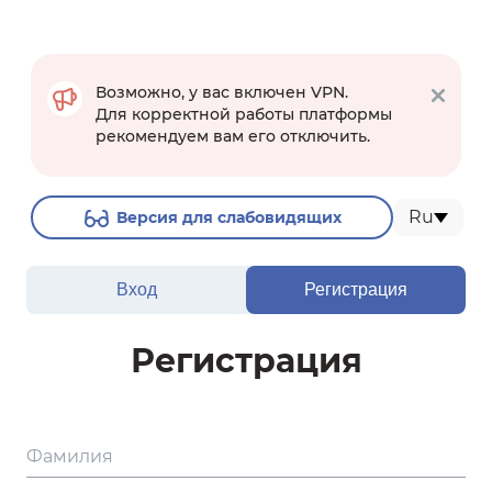
Возможно, у вас включен VPN.
Для корректной работы платформы
рекомендуем вам его отключить.
Ru
Версия для слабовидящих
Вход
Регистрация
Регистрация
Фамилия