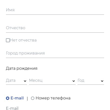
Имя
Отчество
Нет отчества
Город проживания
Дата рождения
Дата
Месяц
Год
E-mail
Номер телефона
|