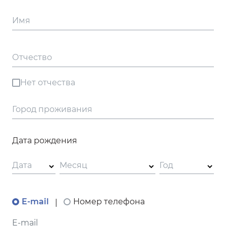
Имя
Отчество
Нет отчества
Город проживания
Дата рождения
Дата
Месяц
Год
E-mail
Номер телефона
|