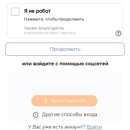
Продолжить
или войдите с помощью соцсетей
Войти через ОК
Другие способы входа
У Вас уже есть аккаунт?
Войти