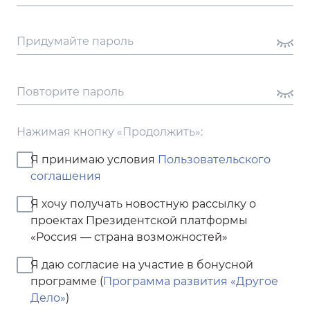
Придумайте пароль
Повторите пароль
Нажимая кнопку «Продолжить»:
Я принимаю условия
Пользовательского
соглашения
Я хочу получать новостную рассылку о
проектах Президентской платформы
«Россия — страна возможностей»
Я даю согласие на участие в бонусной
программе
(
Программа развития «Другое
Дело»
)