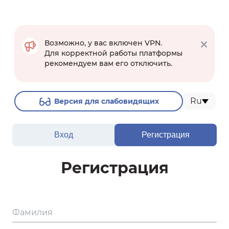
Возможно, у вас включен VPN.
Для корректной работы платформы
рекомендуем вам его отключить.
Ru
Версия для слабовидящих
Вход
Регистрация
Регистрация
Фамилия