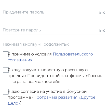
Придумайте пароль
Повторите пароль
Нажимая кнопку «Продолжить»:
Я принимаю условия
Пользовательского
соглашения
Я хочу получать новостную рассылку о
проектах Президентской платформы «Россия
— страна возможностей»
Я даю согласие на участие в бонусной
программе
(
Программа развития «Другое
Дело»
)