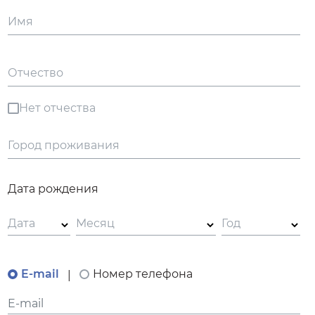
Имя
Отчество
Нет отчества
Город проживания
Дата рождения
Дата
Месяц
Год
E-mail
Номер телефона
|