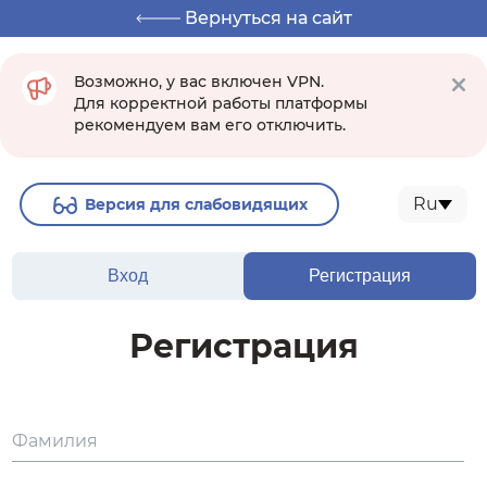
Вернуться на сайт
Возможно, у вас включен VPN.
Для корректной работы платформы
рекомендуем вам его отключить.
Ru
Версия для слабовидящих
Вход
Регистрация
Регистрация
Фамилия