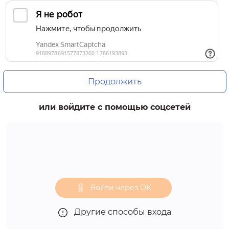
Продолжить
или войдите с помощью соцсетей
Войти через ОК
Другие способы входа